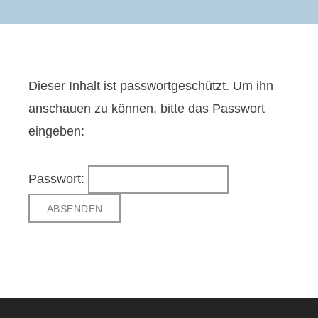
Dieser Inhalt ist passwortgeschützt. Um ihn
anschauen zu können, bitte das Passwort
eingeben:
Passwort: